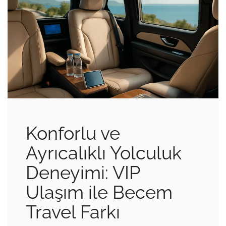
Konforlu ve
Ayrıcalıklı Yolculuk
Deneyimi: VIP
Ulaşım ile Becem
Travel Farkı