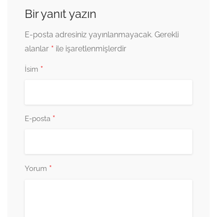
Bir yanıt yazın
E-posta adresiniz yayınlanmayacak.
Gerekli
*
alanlar
ile işaretlenmişlerdir
*
İsim
*
E-posta
*
Yorum