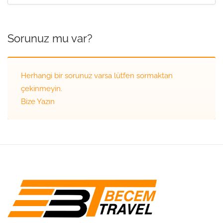
Sorunuz mu var?
Herhangi bir sorunuz varsa lütfen sormaktan
çekinmeyin.
Bize Yazın