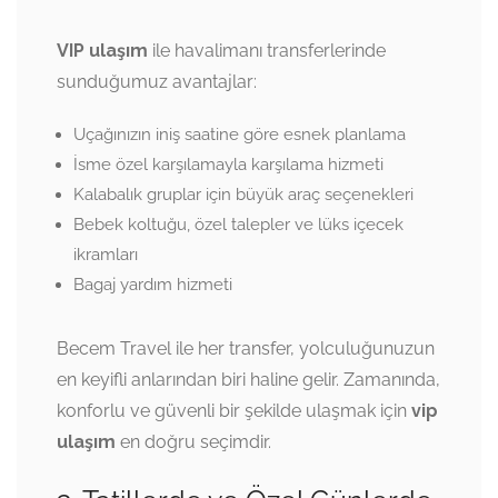
VIP ulaşım
ile havalimanı transferlerinde
sunduğumuz avantajlar:
Uçağınızın iniş saatine göre esnek planlama
İsme özel karşılamayla karşılama hizmeti
Kalabalık gruplar için büyük araç seçenekleri
Bebek koltuğu, özel talepler ve lüks içecek
ikramları
Bagaj yardım hizmeti
Becem Travel ile her transfer, yolculuğunuzun
en keyifli anlarından biri haline gelir. Zamanında,
konforlu ve güvenli bir şekilde ulaşmak için
vip
ulaşım
en doğru seçimdir.