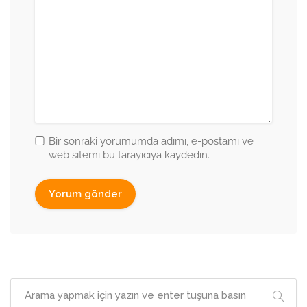
Bir sonraki yorumumda adımı, e-postamı ve
web sitemi bu tarayıcıya kaydedin.