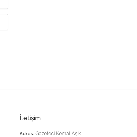
İletişim
Gazeteci Kemal Aşık
Adres: