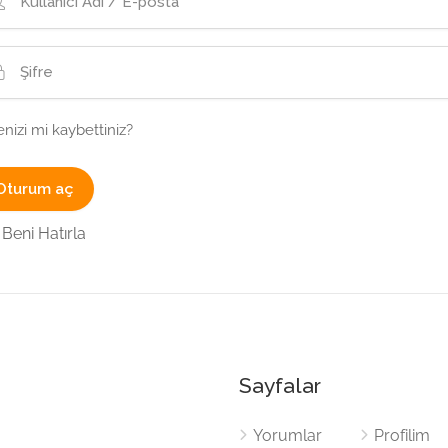
enizi mi kaybettiniz?
Beni Hatırla
Sayfalar
Yorumlar
Profilim