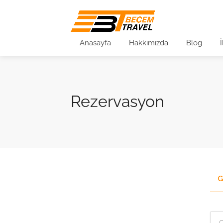
Anasayfa
Hakkımızda
Blog
Rezervasyon
G