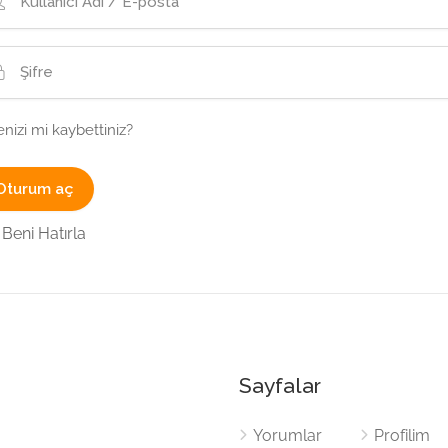
enizi mi kaybettiniz?
Beni Hatırla
Sayfalar
Yorumlar
Profilim