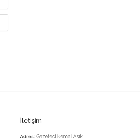
İletişim
Gazeteci Kemal Aşık
Adres: