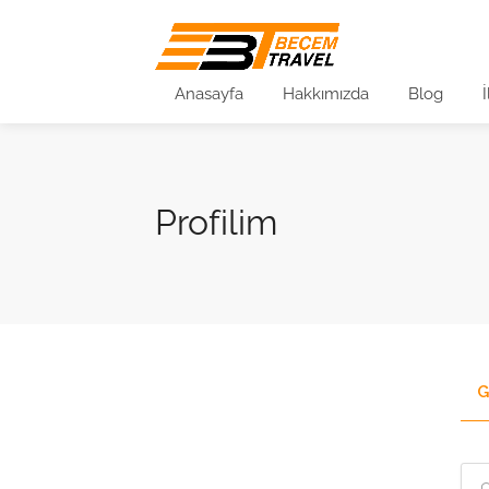
Anasayfa
Hakkımızda
Blog
Profilim
G