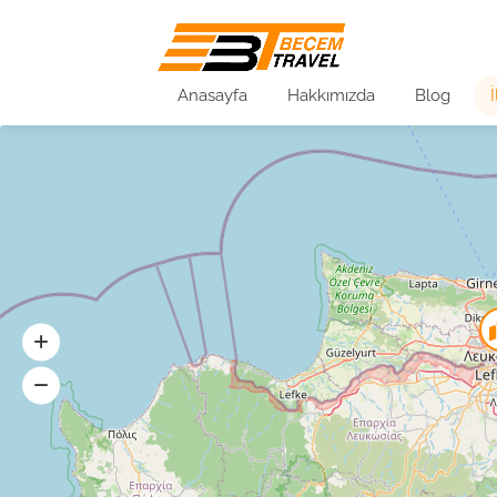
Anasayfa
Hakkımızda
Blog