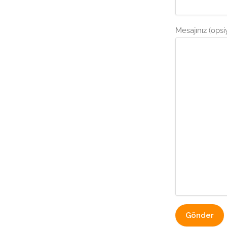
Mesajınız (opsi