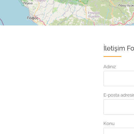
İletişim 
Adınız
E-posta adresi
Konu