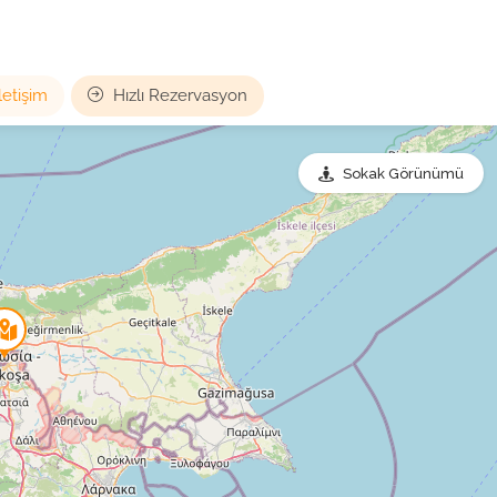
İletişim
Hızlı Rezervasyon
Sokak Görünümü