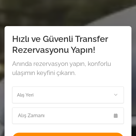
Hızlı ve Güvenli Transfer
Rezervasyonu Yapın!
Anında rezervasyon yapın, konforlu
ulaşımın keyfini çıkarın.
Alış Yeri