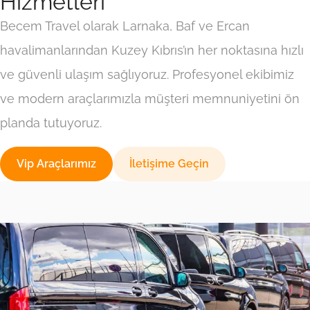
Hizmetleri
Becem Travel olarak Larnaka, Baf ve Ercan
havalimanlarından Kuzey Kıbrıs’ın her noktasına hızlı
ve güvenli ulaşım sağlıyoruz. Profesyonel ekibimiz
ve modern araçlarımızla müşteri memnuniyetini ön
planda tutuyoruz.
Vip Araçlarımız
İletişime Geçin