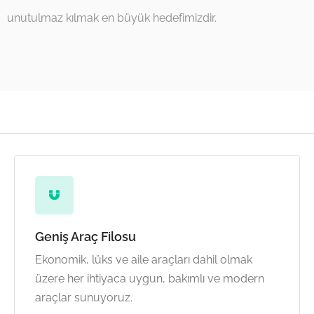
unutulmaz kılmak en büyük hedefimizdir.
Geniş Araç Filosu
Ekonomik, lüks ve aile araçları dahil olmak
üzere her ihtiyaca uygun, bakımlı ve modern
araçlar sunuyoruz.