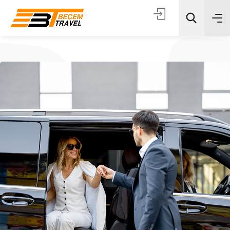
Tüm Kategoriler
Ara