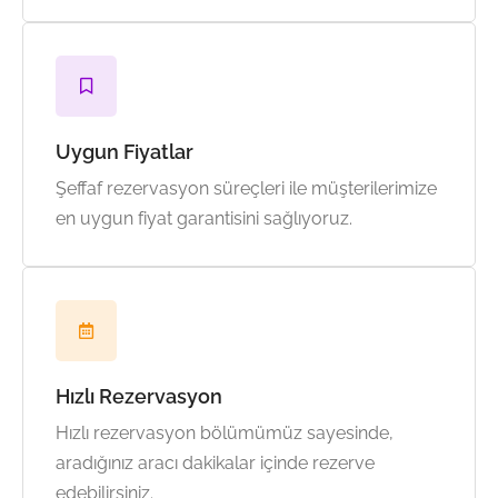
Uygun Fiyatlar
Şeffaf rezervasyon süreçleri ile müşterilerimize
en uygun fiyat garantisini sağlıyoruz.
Hızlı Rezervasyon
Hızlı rezervasyon bölümümüz sayesinde,
aradığınız aracı dakikalar içinde rezerve
edebilirsiniz.