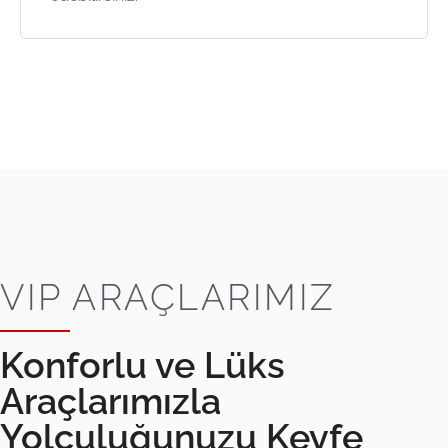
VIP ARAÇLARIMIZ
Konforlu ve Lüks
Araçlarımızla
Yolculuğunuzu Keyfe