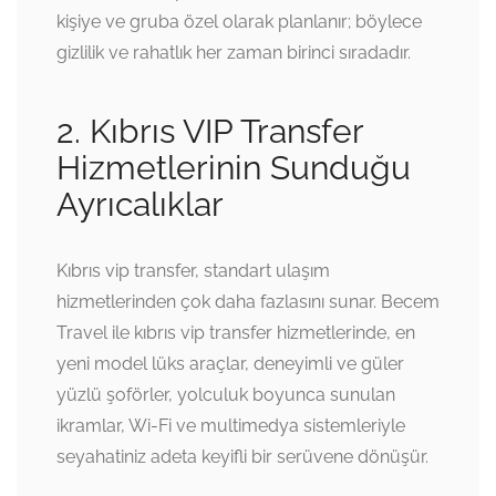
kişiye ve gruba özel olarak planlanır; böylece
gizlilik ve rahatlık her zaman birinci sıradadır.
2. Kıbrıs VIP Transfer
Hizmetlerinin Sunduğu
Ayrıcalıklar
Kıbrıs vip transfer, standart ulaşım
hizmetlerinden çok daha fazlasını sunar. Becem
Travel ile kıbrıs vip transfer hizmetlerinde, en
yeni model lüks araçlar, deneyimli ve güler
yüzlü şoförler, yolculuk boyunca sunulan
ikramlar, Wi-Fi ve multimedya sistemleriyle
seyahatiniz adeta keyifli bir serüvene dönüşür.