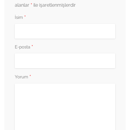
*
alanlar
ile işaretlenmişlerdir
*
İsim
*
E-posta
*
Yorum