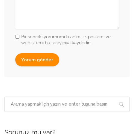
Bir sonraki yorumumda adımı, e-postamı ve
web sitemi bu tarayıcıya kaydedin.
Sorunuz mu var?