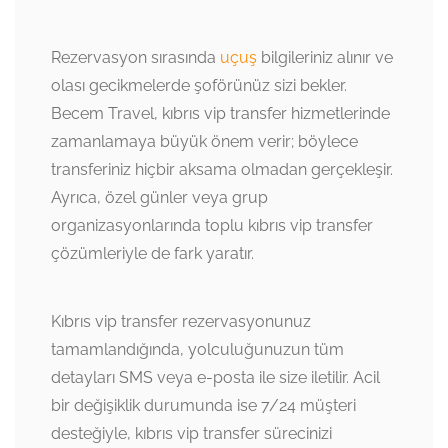
Rezervasyon sırasında
uçuş
bilgileriniz alınır ve
olası gecikmelerde şoförünüz sizi bekler.
Becem Travel, kıbrıs vip transfer hizmetlerinde
zamanlamaya büyük önem verir; böylece
transferiniz hiçbir aksama olmadan gerçekleşir.
Ayrıca, özel günler veya grup
organizasyonlarında toplu kıbrıs vip transfer
çözümleriyle de fark yaratır.
Kıbrıs vip transfer rezervasyonunuz
tamamlandığında, yolculuğunuzun tüm
detayları SMS veya e-posta ile size iletilir. Acil
bir değişiklik durumunda ise 7/24 müşteri
desteğiyle, kıbrıs vip transfer sürecinizi