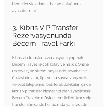
hizmetleriyle adadaki her yolculuğunuz
ayrıcalıklı olur.
3. Kıbrıs VIP Transfer
Rezervasyonunda
Becem Travel Farkı
Kıbrıs vip transfer rezervasyonu yapmak
Becem Travel ile çok kolay ve hızlıdır. Online
rezervasyon sistemi sayesinde, seyahatiniz
öncesinde araç tipi, yolcu sayısı, varış noktası
ve özel taleplerinizi belirterek dakikalar içinde
kıbrıs vip transfer hizmetinizi planlayabilirsiniz.
Becem Travel’ın müşteri temsilcileri, kıbrıs vip
transfer sürecinde her adımda yanınızdadır.