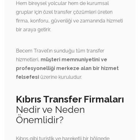
Hem bireysel yolcular hem de kurumsal
gruplar için özel transfer çözümleri üreten
firma, konforu, güvenliği ve zamanında hizmeti
bir araya getirir.
Becem Travel’ın sunduğu tüm transfer
hizmetleri,
müşteri memnuniyetini ve
profesyonelliği merkeze alan bir hizmet
felsefesi
üzerine kuruludur.
Kıbrıs Transfer Firmaları
Nedir ve Neden
Önemlidir?
Kıbrıs gibi turistik ve hareketli bir bölgede