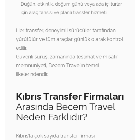
Düğün, etkinlik, doğum günü veya ada içi turlar
için araç tahsisi ve planlı transfer hizmeti.
Her transfer, deneyimli sürücüler tarafından
yürütülür ve tüm araçlar günlük olarak kontrol
edilir.
Güvenli sürüş, zamanında teslimat ve misafir
memnuniyeti, Becem Travel’ın temel
ilkelerindendir.
Kıbrıs Transfer Firmaları
Arasında Becem Travel
Neden Farklıdır?
Kıbrıs’ta çok sayıda transfer firması