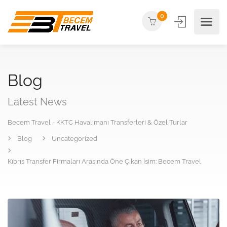
0
Blog
Latest News
Becem Travel - KKTC Havalimanı Transferleri & Özel Turlar
Blog
Uncategorized
Kıbrıs Transfer Firmaları Arasında Öne Çıkan İsim: Becem Travel