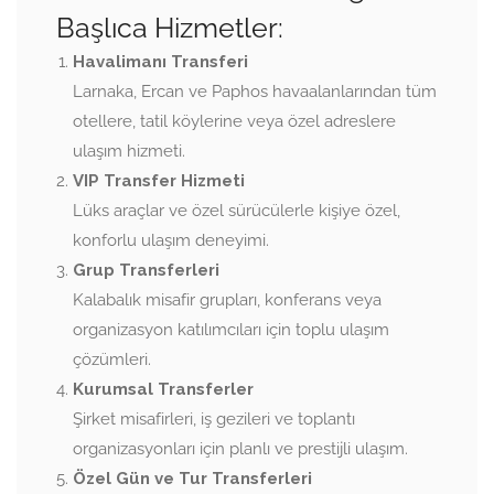
Başlıca Hizmetler:
Havalimanı Transferi
Larnaka, Ercan ve Paphos havaalanlarından tüm
otellere, tatil köylerine veya özel adreslere
ulaşım hizmeti.
VIP Transfer Hizmeti
Lüks araçlar ve özel sürücülerle kişiye özel,
konforlu ulaşım deneyimi.
Grup Transferleri
Kalabalık misafir grupları, konferans veya
organizasyon katılımcıları için toplu ulaşım
çözümleri.
Kurumsal Transferler
Şirket misafirleri, iş gezileri ve toplantı
organizasyonları için planlı ve prestijli ulaşım.
Özel Gün ve Tur Transferleri