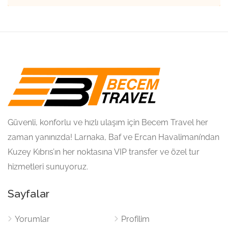
Güvenli, konforlu ve hızlı ulaşım için Becem Travel her
zaman yanınızda! Larnaka, Baf ve Ercan Havalimanı’ndan
Kuzey Kıbrıs’ın her noktasına VIP transfer ve özel tur
hizmetleri sunuyoruz.
Sayfalar
Yorumlar
Profilim