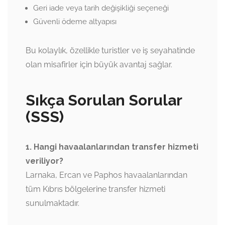
Geri iade veya tarih değişikliği seçeneği
Güvenli ödeme altyapısı
Bu kolaylık, özellikle turistler ve iş seyahatinde
olan misafirler için büyük avantaj sağlar.
Sıkça Sorulan Sorular
(SSS)
1. Hangi havaalanlarından transfer hizmeti
veriliyor?
Larnaka, Ercan ve Paphos havaalanlarından
tüm Kıbrıs bölgelerine transfer hizmeti
sunulmaktadır.