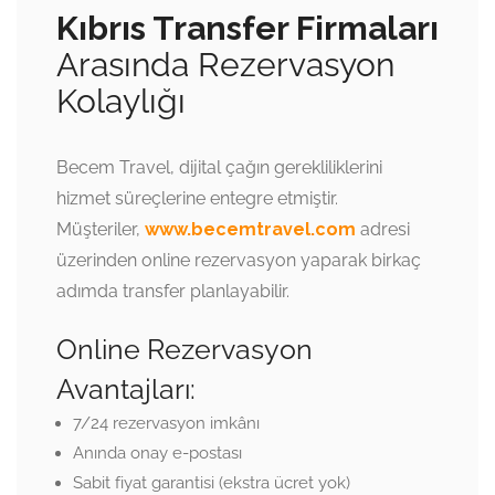
Kıbrıs Transfer Firmaları
Arasında Rezervasyon
Kolaylığı
Becem Travel, dijital çağın gerekliliklerini
hizmet süreçlerine entegre etmiştir.
Müşteriler,
www.becemtravel.com
adresi
üzerinden online rezervasyon yaparak birkaç
adımda transfer planlayabilir.
Online Rezervasyon
Avantajları:
7/24 rezervasyon imkânı
Anında onay e-postası
Sabit fiyat garantisi (ekstra ücret yok)