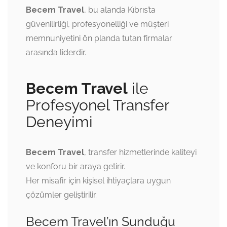
Becem Travel
, bu alanda Kıbrıs’ta
güvenilirliği, profesyonelliği ve müşteri
memnuniyetini ön planda tutan firmalar
arasında liderdir.
Becem Travel
ile
Profesyonel Transfer
Deneyimi
Becem Travel
, transfer hizmetlerinde kaliteyi
ve konforu bir araya getirir.
Her misafir için kişisel ihtiyaçlara uygun
çözümler geliştirilir.
Becem Travel’ın Sunduğu