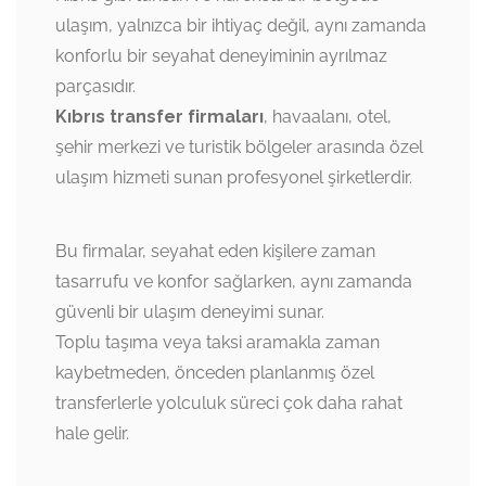
ulaşım, yalnızca bir ihtiyaç değil, aynı zamanda
konforlu bir seyahat deneyiminin ayrılmaz
parçasıdır.
Kıbrıs transfer firmaları
, havaalanı, otel,
şehir merkezi ve turistik bölgeler arasında özel
ulaşım hizmeti sunan profesyonel şirketlerdir.
Bu firmalar, seyahat eden kişilere zaman
tasarrufu ve konfor sağlarken, aynı zamanda
güvenli bir ulaşım deneyimi sunar.
Toplu taşıma veya taksi aramakla zaman
kaybetmeden, önceden planlanmış özel
transferlerle yolculuk süreci çok daha rahat
hale gelir.