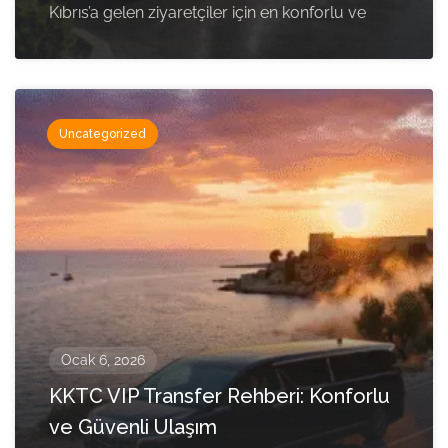
Kıbrıs’a gelen ziyaretçiler için en konforlu ve
Uncategorized
Ocak 6, 2026
KKTC VIP Transfer Rehberi: Konforlu
ve Güvenli Ulaşım