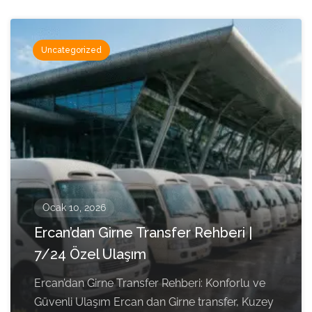
Uncategorized
Ocak 10, 2026
Ercan’dan Girne Transfer Rehberi |
7/24 Özel Ulaşım
Ercan’dan Girne Transfer Rehberi: Konforlu ve
Güvenli Ulaşım Ercan dan Girne transfer, Kuzey