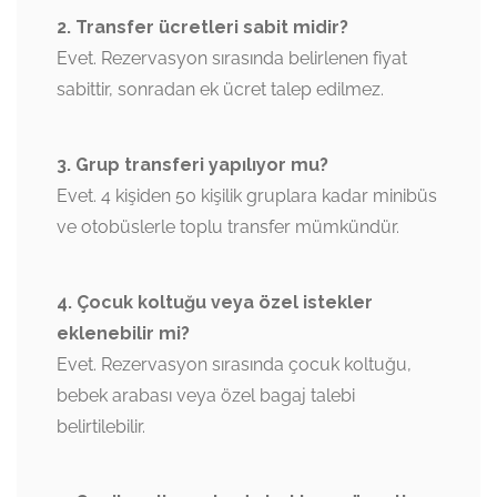
2. Transfer ücretleri sabit midir?
Evet. Rezervasyon sırasında belirlenen fiyat
sabittir, sonradan ek ücret talep edilmez.
3. Grup transferi yapılıyor mu?
Evet. 4 kişiden 50 kişilik gruplara kadar minibüs
ve otobüslerle toplu transfer mümkündür.
4. Çocuk koltuğu veya özel istekler
eklenebilir mi?
Evet. Rezervasyon sırasında çocuk koltuğu,
bebek arabası veya özel bagaj talebi
belirtilebilir.