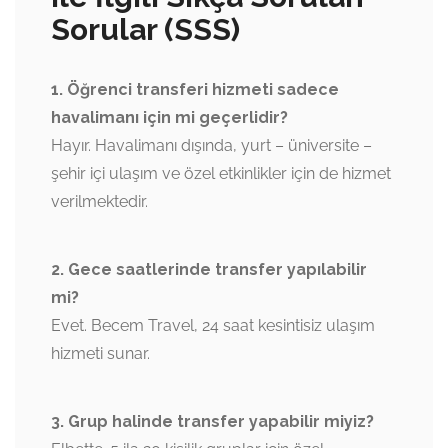
Sorular (SSS)
1. Öğrenci transferi hizmeti sadece
havalimanı için mi geçerlidir?
Hayır. Havalimanı dışında, yurt – üniversite –
şehir içi ulaşım ve özel etkinlikler için de hizmet
verilmektedir.
2. Gece saatlerinde transfer yapılabilir
mi?
Evet. Becem Travel, 24 saat kesintisiz ulaşım
hizmeti sunar.
3. Grup halinde transfer yapabilir miyiz?