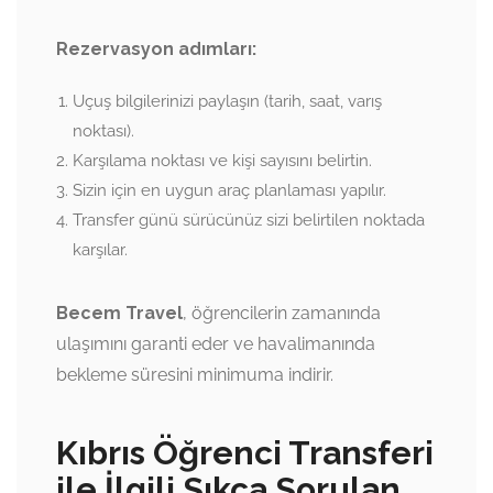
Rezervasyon adımları:
Uçuş bilgilerinizi paylaşın (tarih, saat, varış
noktası).
Karşılama noktası ve kişi sayısını belirtin.
Sizin için en uygun araç planlaması yapılır.
Transfer günü sürücünüz sizi belirtilen noktada
karşılar.
Becem Travel
, öğrencilerin zamanında
ulaşımını garanti eder ve havalimanında
bekleme süresini minimuma indirir.
Kıbrıs Öğrenci Transferi
ile İlgili Sıkça Sorulan