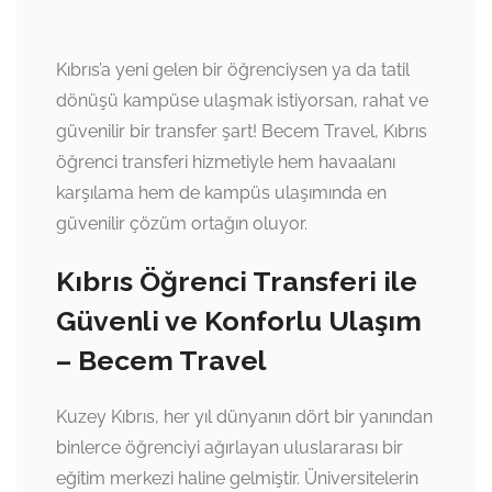
Kıbrıs’a yeni gelen bir öğrenciysen ya da tatil
dönüşü kampüse ulaşmak istiyorsan, rahat ve
güvenilir bir transfer şart! Becem Travel, Kıbrıs
öğrenci transferi hizmetiyle hem havaalanı
karşılama hem de kampüs ulaşımında en
güvenilir çözüm ortağın oluyor.
Kıbrıs Öğrenci Transferi ile
Güvenli ve Konforlu Ulaşım
– Becem Travel
Kuzey Kıbrıs, her yıl dünyanın dört bir yanından
binlerce öğrenciyi ağırlayan uluslararası bir
eğitim merkezi haline gelmiştir. Üniversitelerin