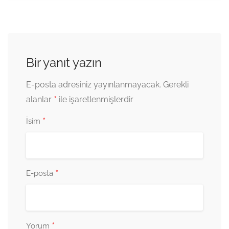
Bir yanıt yazın
E-posta adresiniz yayınlanmayacak.
Gerekli
*
alanlar
ile işaretlenmişlerdir
*
İsim
*
E-posta
*
Yorum