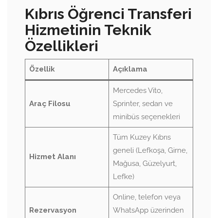
Kıbrıs Öğrenci Transferi
Hizmetinin Teknik
Özellikleri
Özellik
Açıklama
Mercedes Vito,
Araç Filosu
Sprinter, sedan ve
minibüs seçenekleri
Tüm Kuzey Kıbrıs
geneli (Lefkoşa, Girne,
Hizmet Alanı
Mağusa, Güzelyurt,
Lefke)
Online, telefon veya
Rezervasyon
WhatsApp üzerinden