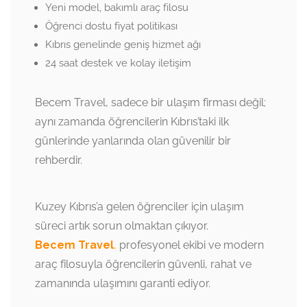
Yeni model, bakımlı araç filosu
Öğrenci dostu fiyat politikası
Kıbrıs genelinde geniş hizmet ağı
24 saat destek ve kolay iletişim
Becem Travel, sadece bir ulaşım firması değil;
aynı zamanda öğrencilerin Kıbrıs’taki ilk
günlerinde yanlarında olan güvenilir bir
rehberdir.
Kuzey Kıbrıs’a gelen öğrenciler için ulaşım
süreci artık sorun olmaktan çıkıyor.
Becem Travel
,
profesyonel ekibi ve modern
araç filosuyla öğrencilerin güvenli, rahat ve
zamanında ulaşımını garanti ediyor.