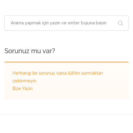
Sorunuz mu var?
Herhangi bir sorunuz varsa lütfen sormaktan
çekinmeyin.
Bize Yazın