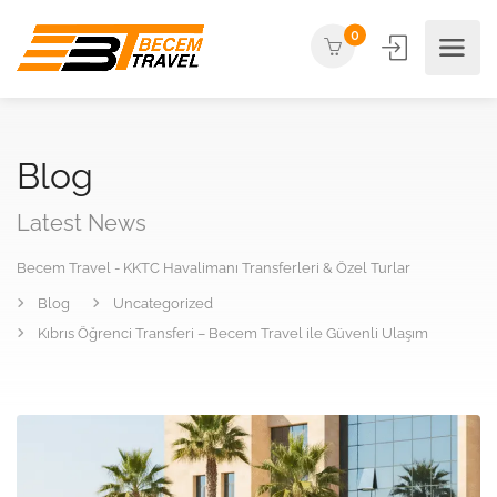
0
Blog
Latest News
Becem Travel - KKTC Havalimanı Transferleri & Özel Turlar
Blog
Uncategorized
Kıbrıs Öğrenci Transferi – Becem Travel ile Güvenli Ulaşım