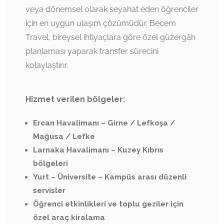
veya dönemsel olarak seyahat eden öğrenciler
için en uygun ulaşım çözümüdür. Becem
Travel, bireysel ihtiyaçlara göre özel güzergâh
planlaması yaparak transfer sürecini
kolaylaştırır.
Hizmet verilen bölgeler:
Ercan Havalimanı – Girne / Lefkoşa /
Mağusa / Lefke
Larnaka Havalimanı – Kuzey Kıbrıs
bölgeleri
Yurt – Üniversite – Kampüs arası düzenli
servisler
Öğrenci etkinlikleri ve toplu geziler için
özel araç kiralama