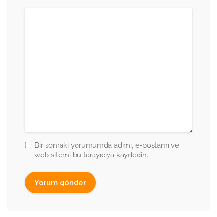
Bir sonraki yorumumda adımı, e-postamı ve
web sitemi bu tarayıcıya kaydedin.