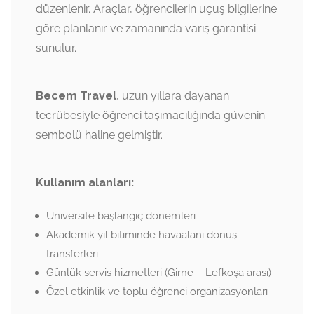
düzenlenir. Araçlar, öğrencilerin uçuş bilgilerine
göre planlanır ve zamanında varış garantisi
sunulur.
Becem Travel
, uzun yıllara dayanan
tecrübesiyle öğrenci taşımacılığında güvenin
sembolü haline gelmiştir.
Kullanım alanları:
Üniversite başlangıç dönemleri
Akademik yıl bitiminde havaalanı dönüş
transferleri
Günlük servis hizmetleri (Girne – Lefkoşa arası)
Özel etkinlik ve toplu öğrenci organizasyonları