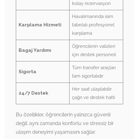
kolay rezervasyon
Havalimanında isim
Karşılama Hizmeti
tabelalı profesyonel
karşılama
Öğrencilerin valizleri
Bagaj Yardımı
için destek personeli
Tüm transfer araçları
Sigorta
tam sigortalıdır
Her saat ulaşılabilir
24/7 Destek
çağrı ve destek hattı
Bu özellikler, öğrencilerin yalnızca güvenli
değil; aynı zamanda konforlu ve stressiz bir
ulaşım deneyimi yaşamasını sağlar.