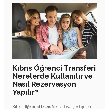
Kıbrıs Öğrenci Transferi
Nerelerde Kullanılır ve
Nasıl Rezervasyon
Yapılır?
Kıbrıs öğrenci transferi
, adaya yeni gelen