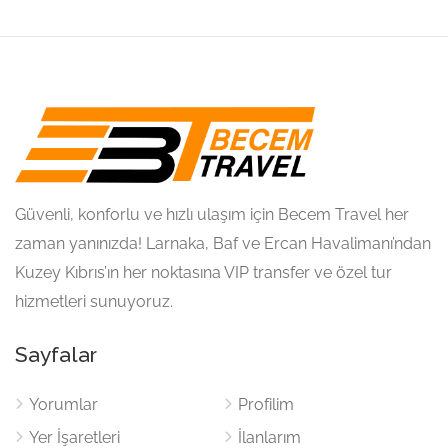
Güvenli, konforlu ve hızlı ulaşım için Becem Travel her
zaman yanınızda! Larnaka, Baf ve Ercan Havalimanı’ndan
Kuzey Kıbrıs’ın her noktasına VIP transfer ve özel tur
hizmetleri sunuyoruz.
Sayfalar
Yorumlar
Profilim
Yer İşaretleri
İlanlarım