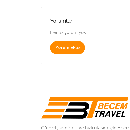
Yorumlar
Henüz yorum yok.
Yorum Ekle
Güvenli, konforlu ve hızlı ulaşım için Be