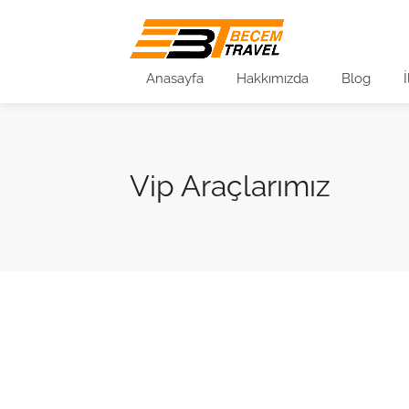
Anasayfa
Hakkımızda
Blog
Vip Araçlarımız