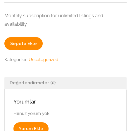
Monthly subscription for unlimited listings and
availability
Proffesional
Sepete Ekle
adet
Kategoriler:
Uncategorized
Değerlendirmeler (0)
Yorumlar
Henüz yorum yok.
Yorum Ekle