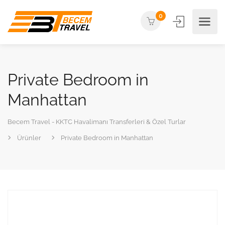
0
Private Bedroom in
Manhattan
Becem Travel - KKTC Havalimanı Transferleri & Özel Turlar
Ürünler
Private Bedroom in Manhattan