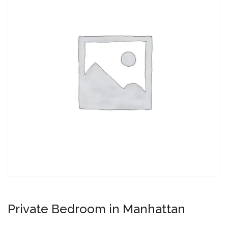
Private Bedroom in Manhattan