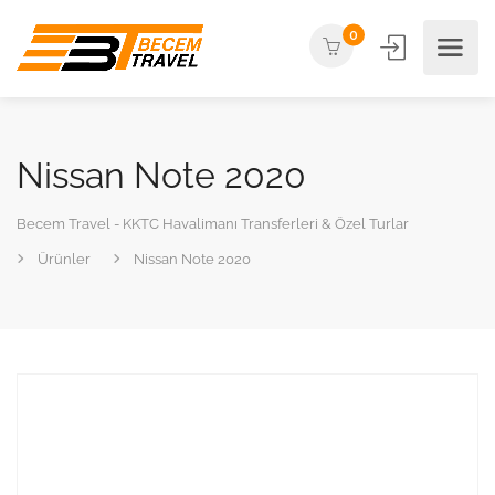
0
Nissan Note 2020
Becem Travel - KKTC Havalimanı Transferleri & Özel Turlar
Ürünler
Nissan Note 2020