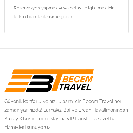
Rezervasyon yapmak veya detaylı bilgi almak için
lütfen bizimle iletişime geçin.
Güvenli, konforlu ve hızlı ulaşım için Becem Travel her
zaman yanınızda! Larnaka, Baf ve Ercan Havalimanı’ndan
Kuzey Kıbrıs’ın her noktasına VIP transfer ve özel tur
hizmetleri sunuyoruz.