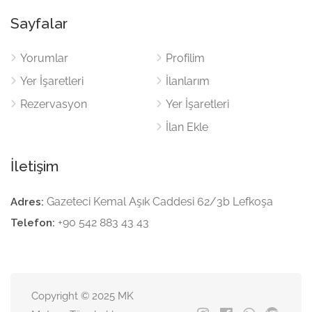
Sayfalar
Yorumlar
Profilim
Yer İşaretleri
İlanlarım
Rezervasyon
Yer İşaretleri
İlan Ekle
İletişim
Gazeteci Kemal Aşık Caddesi 62/3b Lefkoşa
Adres:
+90 542 883 43 43
Telefon:
Copyright © 2025 MK