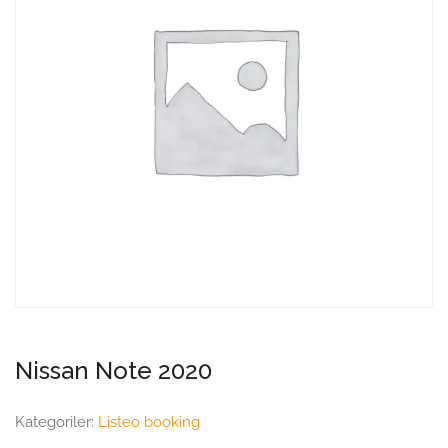
Nissan Note 2020
Kategoriler:
Listeo booking