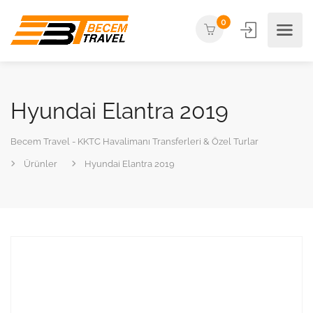
0
Hyundai Elantra 2019
Becem Travel - KKTC Havalimanı Transferleri & Özel Turlar
Ürünler
Hyundai Elantra 2019