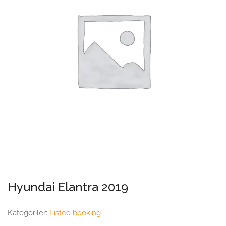
Hyundai Elantra 2019
Kategoriler:
Listeo booking