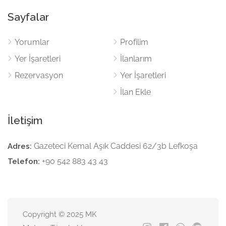
Sayfalar
Yorumlar
Profilim
Yer İşaretleri
İlanlarım
Rezervasyon
Yer İşaretleri
İlan Ekle
İletişim
Gazeteci Kemal Aşık Caddesi 62/3b Lefkoşa
Adres:
+90 542 883 43 43
Telefon:
Copyright © 2025 MK