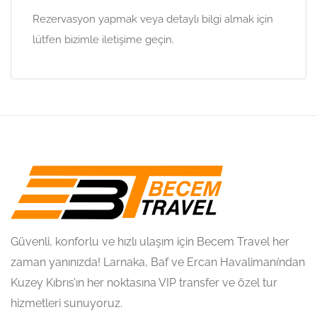
Rezervasyon yapmak veya detaylı bilgi almak için
lütfen bizimle iletişime geçin.
Güvenli, konforlu ve hızlı ulaşım için Becem Travel her
zaman yanınızda! Larnaka, Baf ve Ercan Havalimanı’ndan
Kuzey Kıbrıs’ın her noktasına VIP transfer ve özel tur
hizmetleri sunuyoruz.