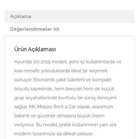
Açıklama
Değerlendirmeler (0)
Ürün Açıklaması
Hyundai i20 2019 modeli, şehir içi kullanımlarda ve
kısa mesafe yolculuklarda ideal bir seçenek
sunuyor. Ekonomik yakıt tüketimi ve kompakt
boyutu sayesinde, hem bireysel hem de küçük
grup seyahatlerinde konforlu bir sürüş deneyimi
sağlar. MK Motors Rent a Car olarak, aracımızın
bakımlı ve güvenilir olmasına büyük önem
veriyoruz. Bu model, pratik kullanımının yanı sıra
modern tasarımıyla da dikkat çekiyor.