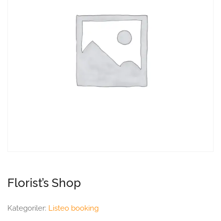
Florist’s Shop
Kategoriler:
Listeo booking