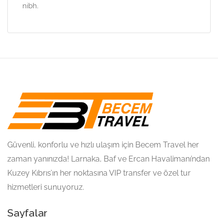
nibh.
Güvenli, konforlu ve hızlı ulaşım için Becem Travel her
zaman yanınızda! Larnaka, Baf ve Ercan Havalimanı’ndan
Kuzey Kıbrıs’ın her noktasına VIP transfer ve özel tur
hizmetleri sunuyoruz.
Sayfalar