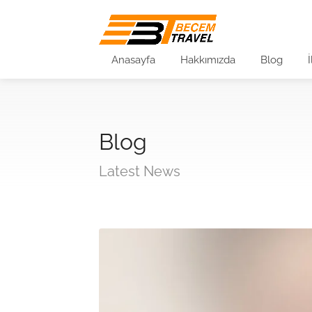
Anasayfa
Hakkımızda
Blog
Blog
Latest News