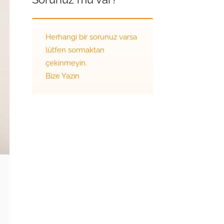
Herhangi bir sorunuz varsa
lütfen sormaktan
çekinmeyin.
Bize Yazın