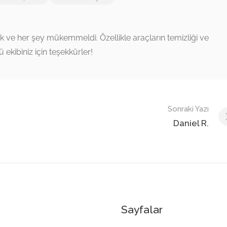
ldık ve her şey mükemmeldi. Özellikle araçların temizliği ve
 ekibiniz için teşekkürler!
Sonraki Yazı
Daniel R.
Sayfalar