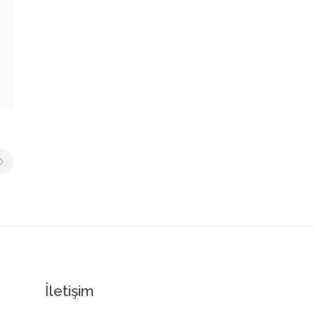
İletişim