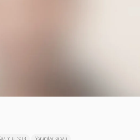
Kasım 6, 2018
Yorumlar kapalı