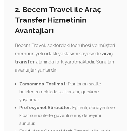
2. Becem Travel ile Araç
Transfer Hizmetinin
Avantajları
Becem Travel, sektördeki tecrübesi ve müşteri
memnuniyeti odaklı yaklaşımı sayesinde
araç
transfer
alanında fark yaratmaktadır. Sunulan
avantajlar şunlardır:
Zamanında Teslimat:
Planlanan saatte
belirlenen noktada sizi karşılar, gecikme
yaşanmaz.
Profesyonel Sürücüler:
Eğitimli, deneyimli ve
kibar sürücülerle güvenli sürüş deneyimi
sunulur.