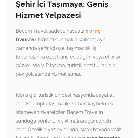
Şehir İçi Taşımaya: Geniş
Hizmet Yelpazesi
Becem Travel sadece havaalanı
araç
transfer
hizmeti sunmakla kalmaz; aynı
zamanda şehir içi özel taşımacılık, iş
toplantılarına özel transfer, düğün veya etkinlik
günlerinde VIP taşıma, turistik gezi turları gibi
pek çok alanda hizmet sunar.
Kıbrıs gibi turistik bir destinasyonda seyahat
ederken toplu taşıma ile zaman kaybetmek
istemeyen ziyaretçiler, Becem Travel’ın
sunduğu konforlu ve klimalı araçları tercih
eder. Özellikle yaz aylarında, sıcak havada valiz