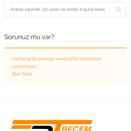
Sorunuz mu var?
Herhangi bir sorunuz varsa lütfen sormaktan
çekinmeyin.
Bize Yazın