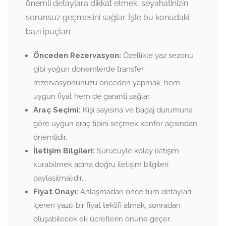
önemli detaylara dikkat etmek, seyahatinizin
sorunsuz geçmesini sağlar. İşte bu konudaki
bazı ipuçları:
Önceden Rezervasyon:
Özellikle yaz sezonu
gibi yoğun dönemlerde transfer
rezervasyonunuzu önceden yapmak, hem
uygun fiyat hem de garanti sağlar.
Araç Seçimi:
Kişi sayısına ve bagaj durumuna
göre uygun araç tipini seçmek konfor açısından
önemlidir.
İletişim Bilgileri:
Sürücüyle kolay iletişim
kurabilmek adına doğru iletişim bilgileri
paylaşılmalıdır.
Fiyat Onayı:
Anlaşmadan önce tüm detayları
içeren yazılı bir fiyat teklifi almak, sonradan
oluşabilecek ek ücretlerin önüne geçer.