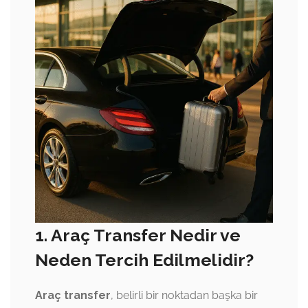
1. Araç Transfer Nedir ve
Neden Tercih Edilmelidir?
Araç transfer
, belirli bir noktadan başka bir