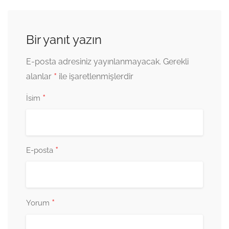
Bir yanıt yazın
E-posta adresiniz yayınlanmayacak.
Gerekli
*
alanlar
ile işaretlenmişlerdir
*
İsim
*
E-posta
*
Yorum