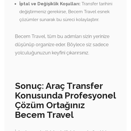
İptal ve Değişiklik Koşulları:
Transfer tarihini
değiştirmeniz gerekirse, Becem Travel esnek
çözümler sunarak bu süreci kolaylaştırır.
Becem Travel, tüm bu adımları sizin yerinize
düşünüp organize eder. Böylece siz sadece
yolculuğunuzun keyfini çıkarırsınız.
Sonuç: Araç Transfer
Konusunda Profesyonel
Çözüm Ortağınız
Becem Travel