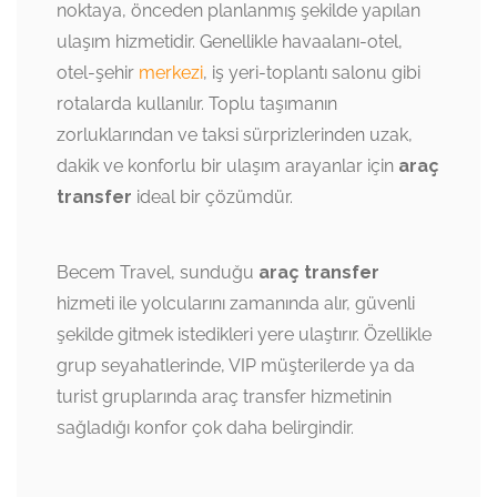
noktaya, önceden planlanmış şekilde yapılan
ulaşım hizmetidir. Genellikle havaalanı-otel,
otel-şehir
merkezi
, iş yeri-toplantı salonu gibi
rotalarda kullanılır. Toplu taşımanın
zorluklarından ve taksi sürprizlerinden uzak,
dakik ve konforlu bir ulaşım arayanlar için
araç
transfer
ideal bir çözümdür.
Becem Travel, sunduğu
araç transfer
hizmeti ile yolcularını zamanında alır, güvenli
şekilde gitmek istedikleri yere ulaştırır. Özellikle
grup seyahatlerinde, VIP müşterilerde ya da
turist gruplarında araç transfer hizmetinin
sağladığı konfor çok daha belirgindir.