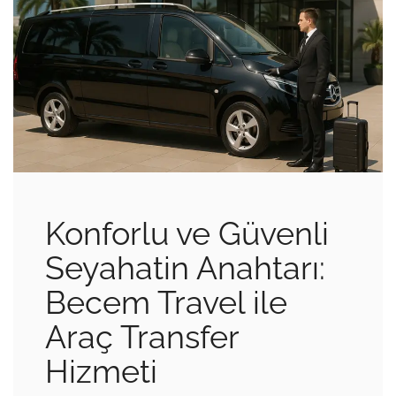
Konforlu ve Güvenli
Seyahatin Anahtarı:
Becem Travel ile
Araç Transfer
Hizmeti