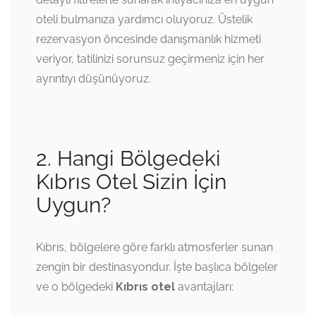
oteli bulmanıza yardımcı oluyoruz. Üstelik
rezervasyon öncesinde danışmanlık hizmeti
veriyor, tatilinizi sorunsuz geçirmeniz için her
ayrıntıyı düşünüyoruz.
2. Hangi Bölgedeki
Kıbrıs Otel Sizin İçin
Uygun?
Kıbrıs, bölgelere göre farklı atmosferler sunan
zengin bir destinasyondur. İşte başlıca bölgeler
ve o bölgedeki
Kıbrıs otel
avantajları: