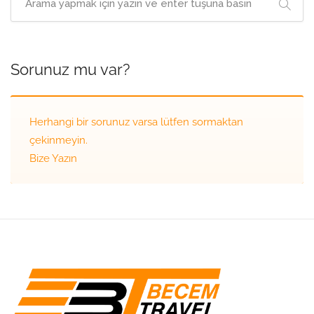
Sorunuz mu var?
Herhangi bir sorunuz varsa lütfen sormaktan
çekinmeyin.
Bize Yazın