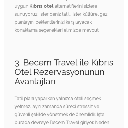
uygun
Kıbrıs otel
alternatiflerini sizlere
sunuyoruz. İster deniz tatili, ister kültürel gezi
planlayın; beklentilerinizi karşılayacak
konaklama seçenekleri elimizde mevcut.
3. Becem Travel ile Kıbrıs
Otel Rezervasyonunun
Avantajları
Tatil planı yaparken yalnızca oteli seçmek
yetmez, aynı zamanda süreci stressiz ve
güvenli şekilde yönetmek de önemlidir. İşte
burada devreye Becem Travel giriyor. Neden