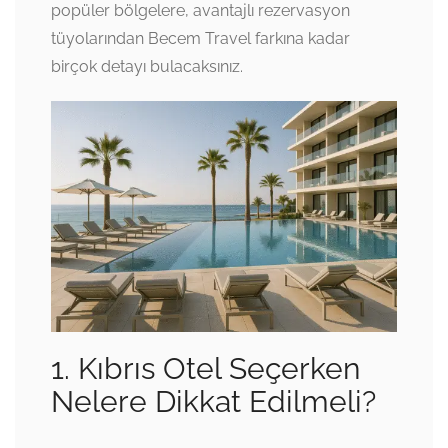
popüler bölgelere, avantajlı rezervasyon
tüyolarından Becem Travel farkına kadar
birçok detayı bulacaksınız.
1. Kıbrıs Otel Seçerken
Nelere Dikkat Edilmeli?