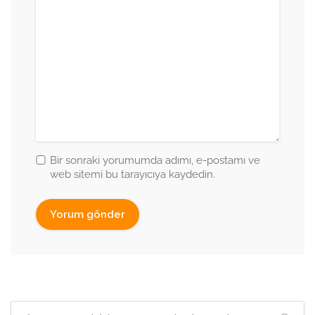
Bir sonraki yorumumda adımı, e-postamı ve
web sitemi bu tarayıcıya kaydedin.