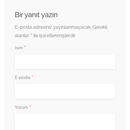
Bir yanıt yazın
E-posta adresiniz yayınlanmayacak.
Gerekli
*
alanlar
ile işaretlenmişlerdir
*
İsim
*
E-posta
*
Yorum