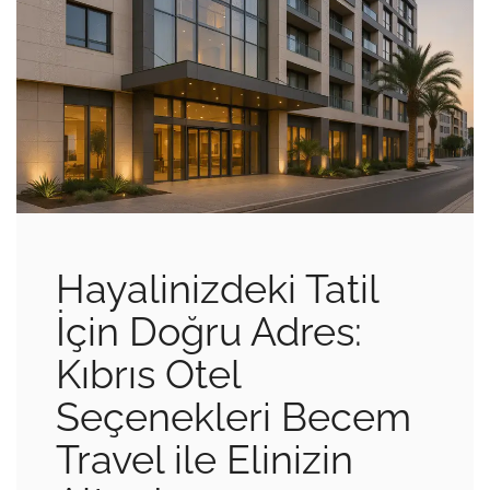
Hayalinizdeki Tatil
İçin Doğru Adres:
Kıbrıs Otel
Seçenekleri Becem
Travel ile Elinizin