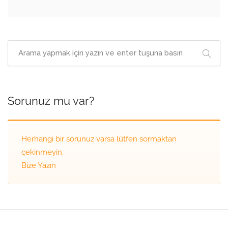
Sorunuz mu var?
Herhangi bir sorunuz varsa lütfen sormaktan
çekinmeyin.
Bize Yazın