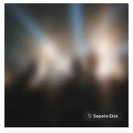
Sepete Ekle