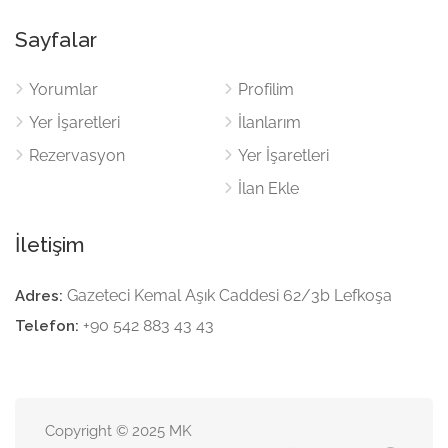
Sayfalar
Yorumlar
Profilim
Yer İşaretleri
İlanlarım
Rezervasyon
Yer İşaretleri
İlan Ekle
İletişim
Gazeteci Kemal Aşık Caddesi 62/3b Lefkoşa
Adres:
+90 542 883 43 43
Telefon:
Copyright © 2025 MK