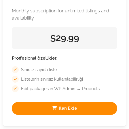
Monthly subscription for unlimited listings and
availability
29.99
$
Proffesional özellikler:
Sınırsız sayıda liste
Listelerin sınırsız kullanılabilirliği
Edit packages in WP Admin → Products
İlan Ekle