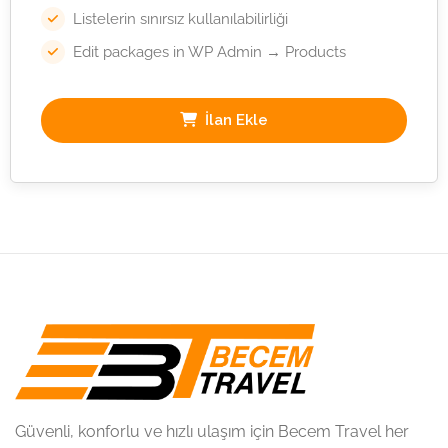
Listelerin sınırsız kullanılabilirliği
Edit packages in WP Admin → Products
İlan Ekle
Güvenli, konforlu ve hızlı ulaşım için Becem Travel her