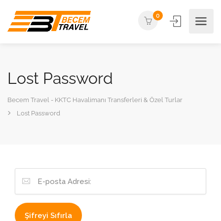
0
Lost Password
Becem Travel - KKTC Havalimanı Transferleri & Özel Turlar
Lost Password