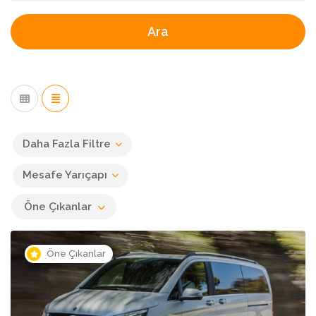
Ara
Daha Fazla Filtre
Mesafe Yarıçapı
Öne Çıkanlar
Öne Çıkanlar