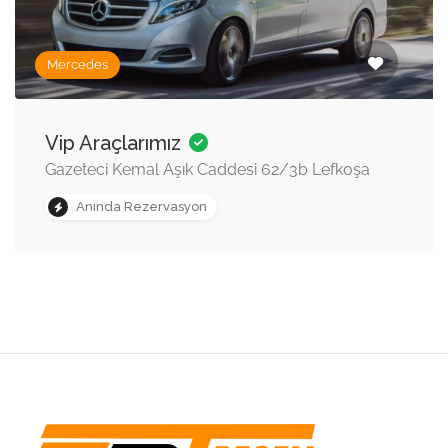
Mercedes
Vip Araçlarımız
Gazeteci Kemal Aşık Caddesi 62/3b Lefkoşa
Anında Rezervasyon