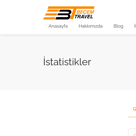
Anasayfa
Hakkımızda
Blog
İstatistikler
G