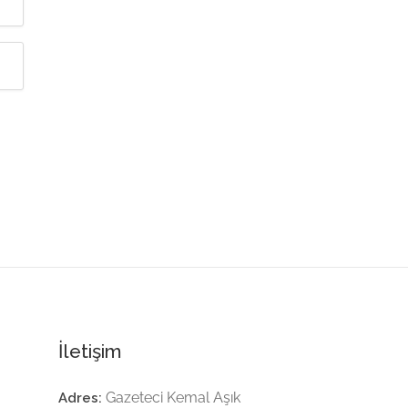
İletişim
Gazeteci Kemal Aşık
Adres: