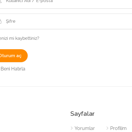
enizi mi kaybettiniz?
Beni Hatırla
Sayfalar
Yorumlar
Profilim