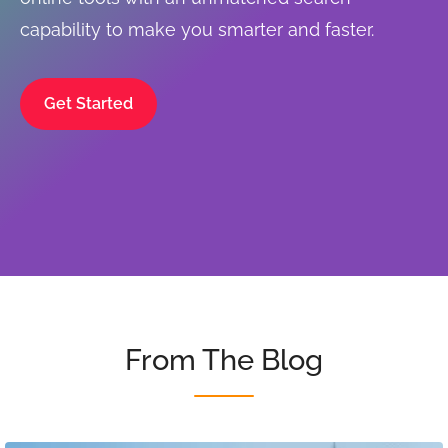
capability to make you smarter and faster.
Get Started
From The Blog