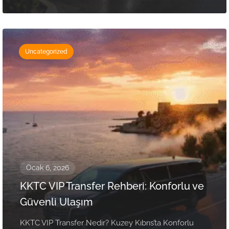
Uncategorized
Ocak 6, 2026
KKTC VIP Transfer Rehberi: Konforlu ve
Güvenli Ulaşım
KKTC VIP Transfer Nedir? Kuzey Kıbrıs’ta Konforlu