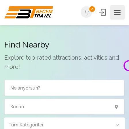
0
Find Nearby
Explore top-rated attractions, activities and
more!
Tüm Kategoriler