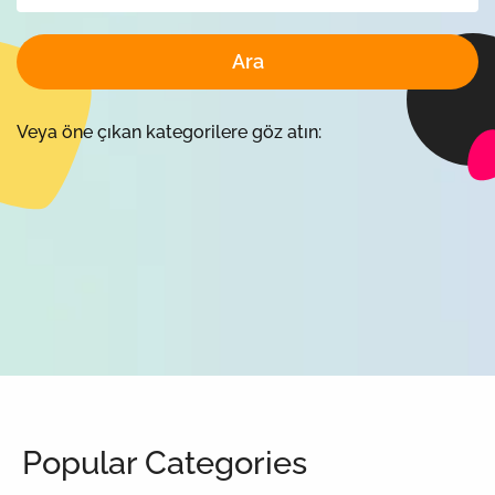
Ara
Veya öne çıkan kategorilere göz atın:
Popular Categories