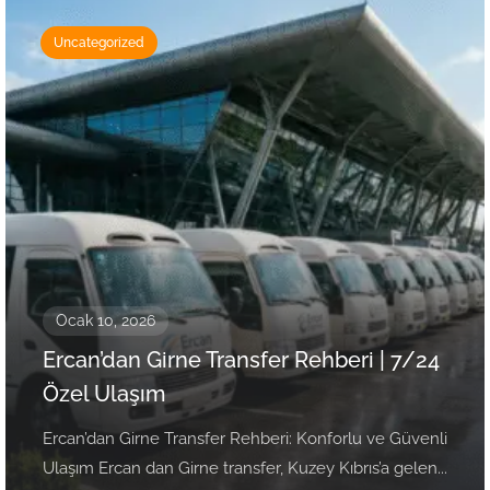
Uncategorized
Ocak 10, 2026
Ercan’dan Girne Transfer Rehberi | 7/24
Özel Ulaşım
Ercan’dan Girne Transfer Rehberi: Konforlu ve Güvenli
Ulaşım Ercan dan Girne transfer, Kuzey Kıbrıs’a gelen...