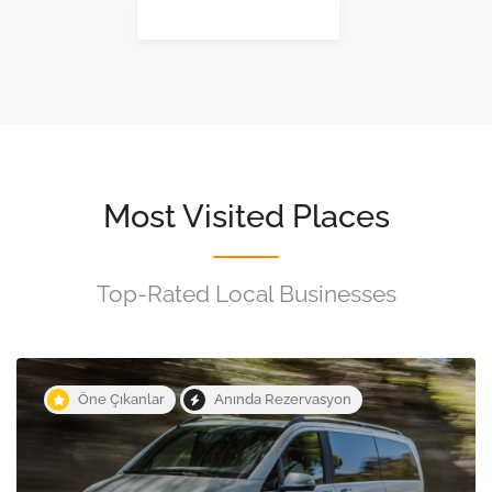
Most Visited Places
Top-Rated Local Businesses
Öne Çıkanlar
Anında Rezervasyon