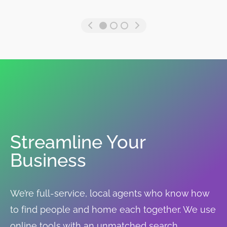
Streamline Your
Business
We’re full-service, local agents who know how
to find people and home each together. We use
online tools with an unmatched search