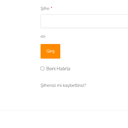
*
Şifre
Beni Hatırla
Şifrenizi mi kaybettiniz?