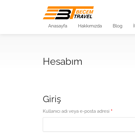
Anasayfa
Hakkımızda
Blog
Hesabım
Giriş
*
Kullanıcı adı veya e-posta adresi