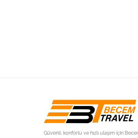
Güvenli, konforlu ve hızlı ulaşım için Be