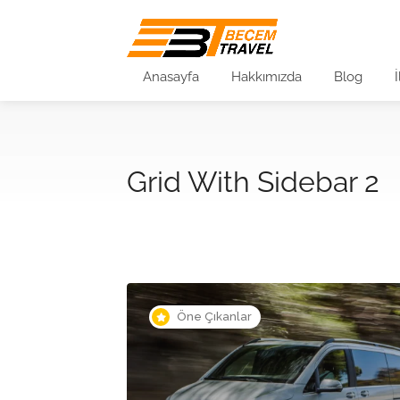
Anasayfa
Hakkımızda
Blog
Grid With Sidebar 2
Öne Çıkanlar