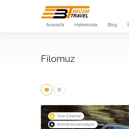
Anasayfa
Hakkımızda
Blog
Filomuz
Öne Çıkanlar
Anında Rezervasyon