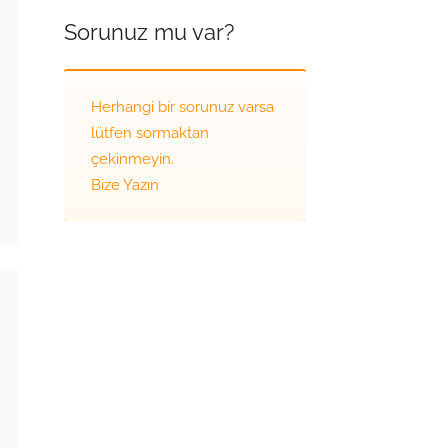
Sorunuz mu var?
Herhangi bir sorunuz varsa
lütfen sormaktan
çekinmeyin.
Bize Yazın