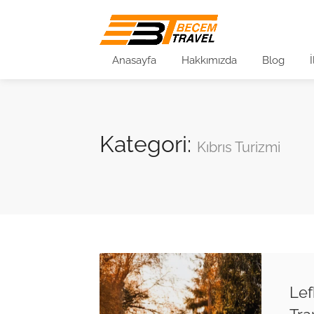
Anasayfa
Hakkımızda
Blog
Kategori:
Kıbrıs Turizmi
Lef