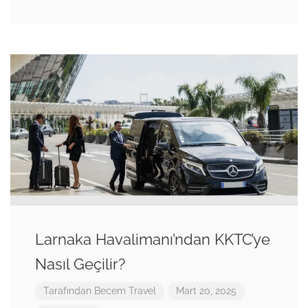
Larnaka Havalimanı’ndan KKTC’ye
Nasıl Geçilir?
Tarafından
Becem Travel
Mart 20, 2025