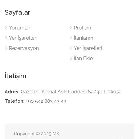
Sayfalar
Yorumlar
Profilim
Yer İşaretleri
İlanlarım
Rezervasyon
Yer İşaretleri
İlan Ekle
İletişim
Gazeteci Kemal Aşık Caddesi 62/3b Lefkoşa
Adres:
+90 542 883 43 43
Telefon:
Copyright © 2025 MK