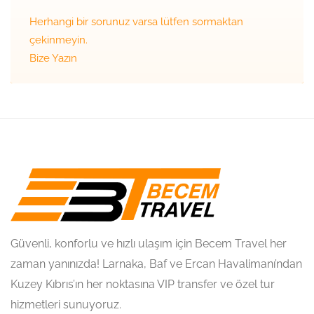
Herhangi bir sorunuz varsa lütfen sormaktan
çekinmeyin.
Bize Yazın
Güvenli, konforlu ve hızlı ulaşım için Becem Travel her
zaman yanınızda! Larnaka, Baf ve Ercan Havalimanı’ndan
Kuzey Kıbrıs’ın her noktasına VIP transfer ve özel tur
hizmetleri sunuyoruz.