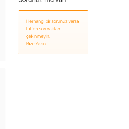
Herhangi bir sorunuz varsa
lütfen sormaktan
çekinmeyin.
Bize Yazın