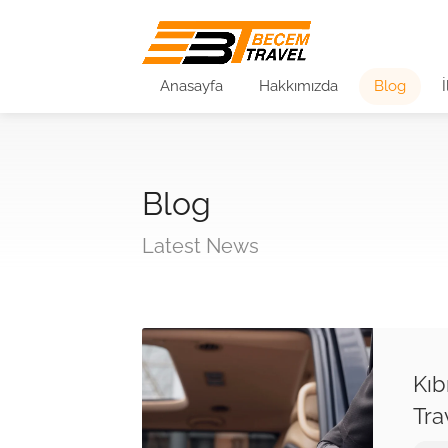
Anasayfa
Hakkımızda
Blog
Blog
Latest News
Kıb
Tra